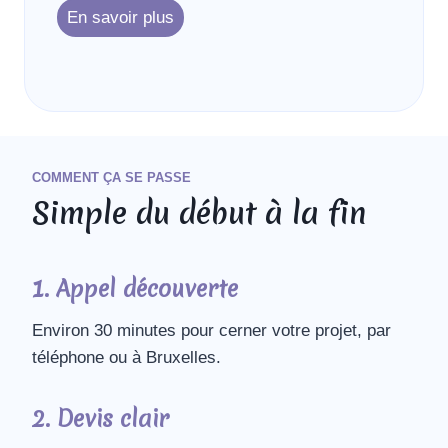
En savoir plus
COMMENT ÇA SE PASSE
Simple du début à la fin
1. Appel découverte
Environ 30 minutes pour cerner votre projet, par
téléphone ou à Bruxelles.
2. Devis clair