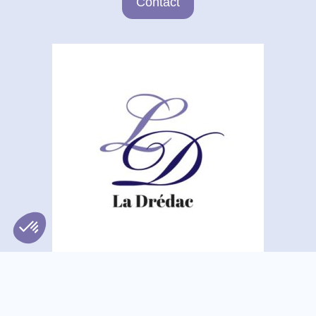
Contact