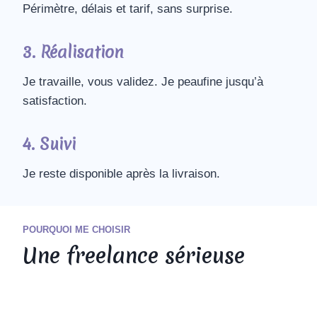
Périmètre, délais et tarif, sans surprise.
3. Réalisation
Je travaille, vous validez. Je peaufine jusqu’à
satisfaction.
4. Suivi
Je reste disponible après la livraison.
POURQUOI ME CHOISIR
Une freelance sérieuse