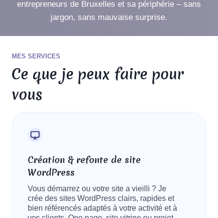
entrepreneurs de Bruxelles et sa périphérie – sans
jargon, sans mauvaise surprise.
MES SERVICES
Ce que je peux faire pour
vous
Création & refonte de site
WordPress
Vous démarrez ou votre site a vieilli ? Je
crée des sites WordPress clairs, rapides et
bien référencés adaptés à votre activité et à
vos clients. One page, site vitrine ou projet