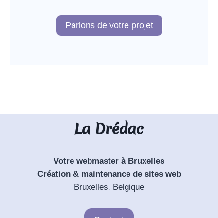
Parlons de votre projet
La Drédac
Votre webmaster à Bruxelles
Création & maintenance de sites web
Bruxelles, Belgique