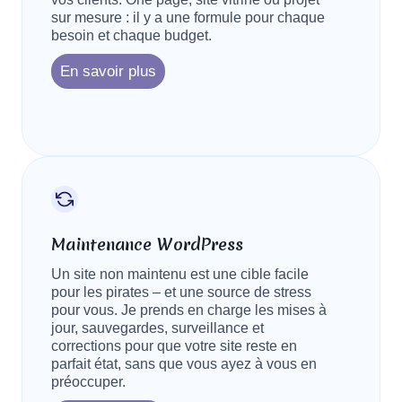
sur mesure : il y a une formule pour chaque
besoin et chaque budget.
En savoir plus
Maintenance WordPress
Un site non maintenu est une cible facile
pour les pirates – et une source de stress
pour vous. Je prends en charge les mises à
jour, sauvegardes, surveillance et
corrections pour que votre site reste en
parfait état, sans que vous ayez à vous en
préoccuper.