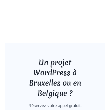
Un projet
WordPress à
Bruxelles ou en
Belgique ?
Réservez votre appel gratuit.