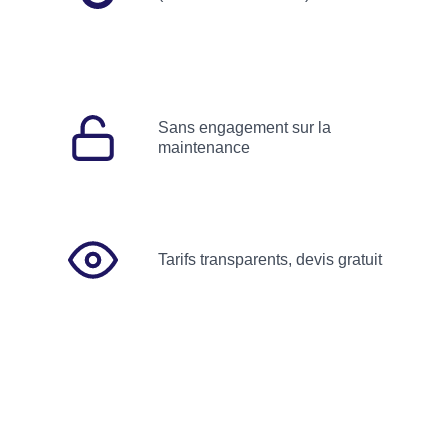
Sans engagement sur la
maintenance
Tarifs transparents, devis gratuit