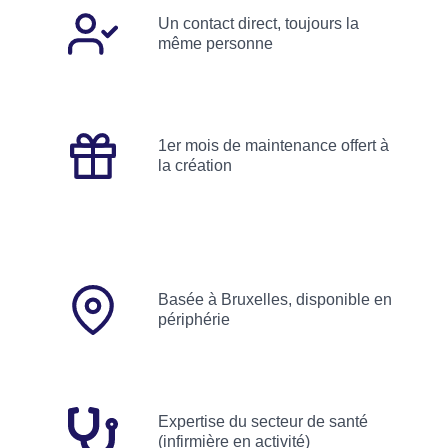
Un contact direct, toujours la
même personne
1er mois de maintenance offert à
la création
Basée à Bruxelles, disponible en
périphérie
Expertise du secteur de santé
(infirmière en activité)